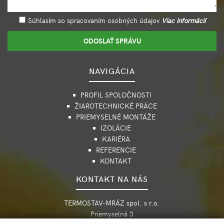
Súhlasím so spracovaním osobných údajov
Viac informácií
ODOSLAŤ SPRÁVU
NAVIGÁCIA
PROFIL SPOLOČNOSTI
ŽIAROTECHNICKÉ PRÁCE
PRIEMYSELNÉ MONTÁŽE
IZOLÁCIE
KARIÉRA
REFERENCIE
KONTAKT
KONTAKT NA NÁS
TERMOSTAV-MRÁZ spol. s r.o.
Priemyselná 3