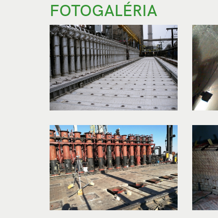
FOTOGALÉRIA