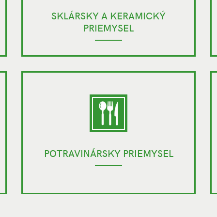
SKLÁRSKY A KERAMICKÝ
PRIEMYSEL
POTRAVINÁRSKY PRIEMYSEL