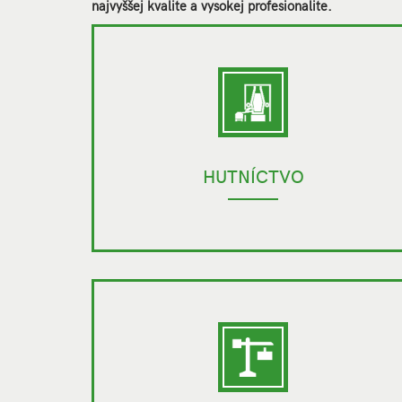
najvyššej kvalite a vysokej profesionalite.
HUTNÍCTVO