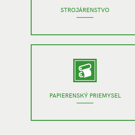
STROJÁRENSTVO
PAPIERENSKÝ PRIEMYSEL