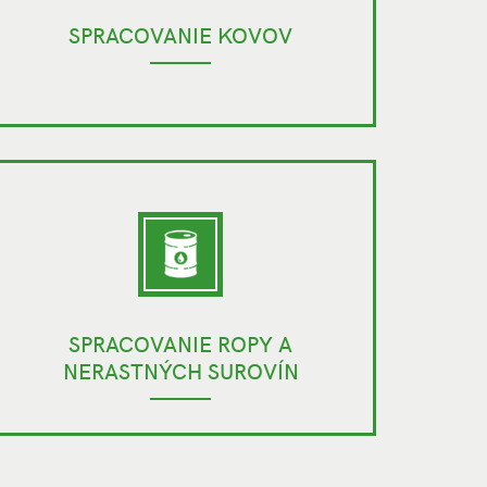
SPRACOVANIE KOVOV
SPRACOVANIE ROPY A
NERASTNÝCH SUROVÍN