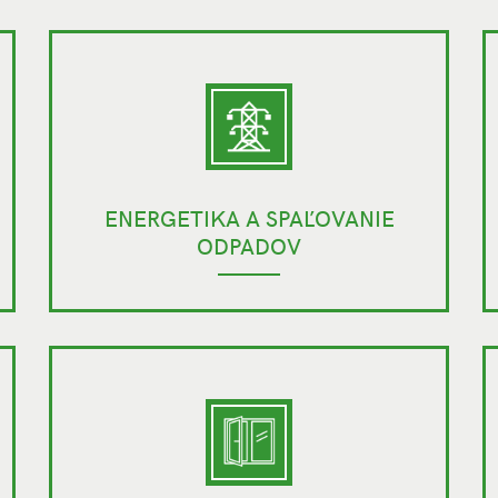
ENERGETIKA A SPAĽOVANIE
ODPADOV