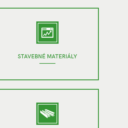
STAVEBNÉ MATERIÁLY