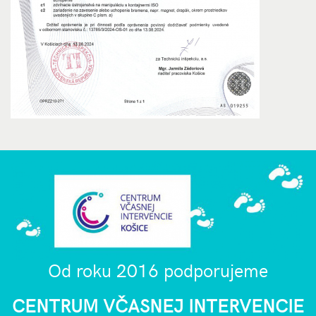
Od roku 2016 podporujeme
CENTRUM VČASNEJ INTERVENCIE