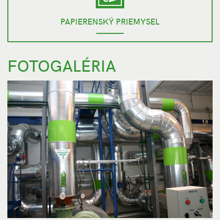
PAPIERENSKÝ PRIEMYSEL
FOTOGALÉRIA