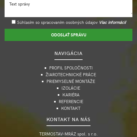
Text správy
Súhlasím so spracovaním osobných údajov
Viac informácií
ODOSLAŤ SPRÁVU
NAVIGÁCIA
PROFIL SPOLOČNOSTI
ŽIAROTECHNICKÉ PRÁCE
PRIEMYSELNÉ MONTÁŽE
IZOLÁCIE
KARIÉRA
REFERENCIE
KONTAKT
KONTAKT NA NÁS
TERMOSTAV-MRÁZ spol. s r.o.