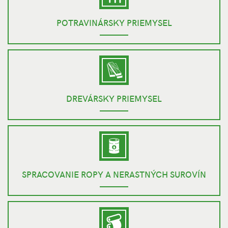
POTRAVINÁRSKY PRIEMYSEL
DREVÁRSKY PRIEMYSEL
SPRACOVANIE ROPY A NERASTNÝCH SUROVÍN