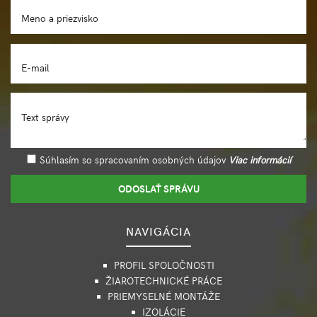
Meno a priezvisko
E-mail
Text správy
Súhlasím so spracovaním osobných údajov
Viac informácií
ODOSLAŤ SPRÁVU
NAVIGÁCIA
PROFIL SPOLOČNOSTI
ŽIAROTECHNICKÉ PRÁCE
PRIEMYSELNÉ MONTÁŽE
IZOLÁCIE