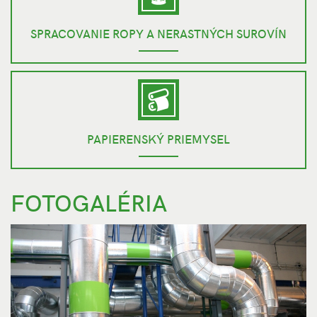
SPRACOVANIE ROPY A NERASTNÝCH SUROVÍN
PAPIERENSKÝ PRIEMYSEL
FOTOGALÉRIA