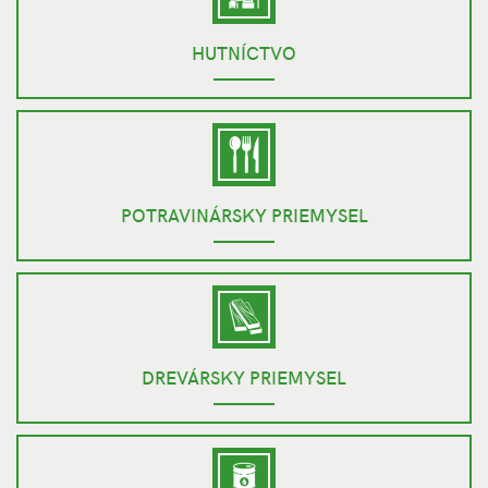
HUTNÍCTVO
POTRAVINÁRSKY PRIEMYSEL
DREVÁRSKY PRIEMYSEL